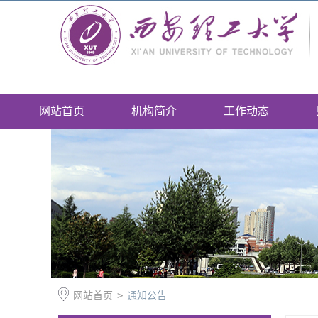
网站首页
机构简介
工作动态
网站首页
>
通知公告