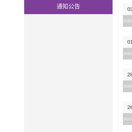
通知公告
0
2026
0
2026
2
2026
2
2026