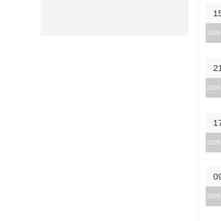
1
2026
2
2026
1
2026
0
2026