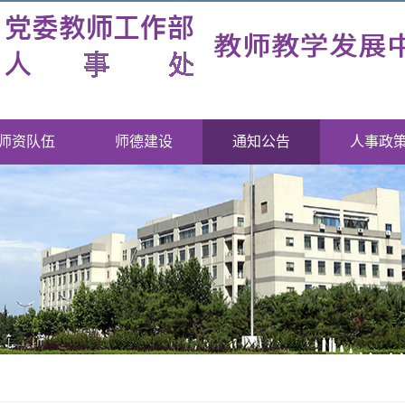
师资队伍
师德建设
通知公告
人事政