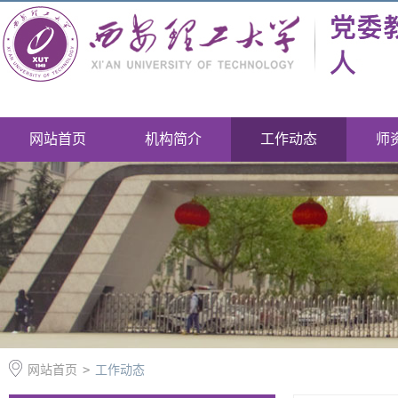
网站首页
机构简介
工作动态
师
网站首页
>
工作动态