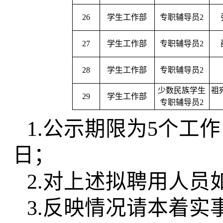
26
学生工作部
专职辅导员2
27
学生工作部
专职辅导员2
28
学生工作部
专职辅导员2
少数民族学生
祖
29
学生工作部
专职辅导员2
1.公示期限为5个工作日
日；
2.对上述拟聘用人
3.反映情况请本着