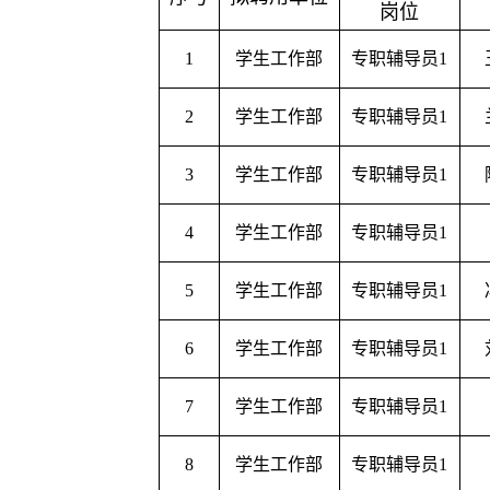
岗位
1
学生工作部
专职辅导员1
2
学生工作部
专职辅导员1
3
学生工作部
专职辅导员1
4
学生工作部
专职辅导员1
5
学生工作部
专职辅导员1
6
学生工作部
专职辅导员1
7
学生工作部
专职辅导员1
8
学生工作部
专职辅导员1