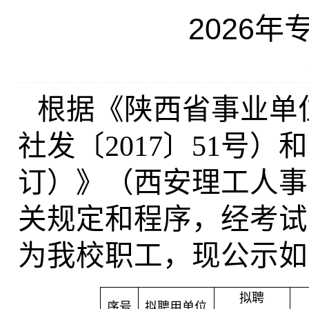
2026
根据《陕西省事业单
社发〔2017〕51号
订）》（西安理工人事〔
关规定和程序，经考试
为我校职工，现公示如
拟聘
序号
拟聘用单位