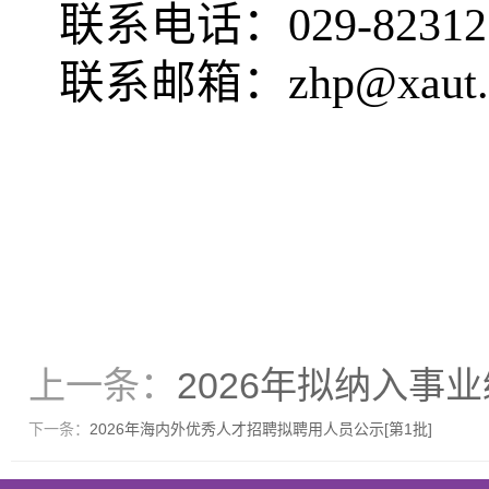
联系电话：029-8231
联系邮箱：zhp@xaut.e
上一条：
2026年拟纳入事
下一条：
2026年海内外优秀人才招聘拟聘用人员公示[第1批]