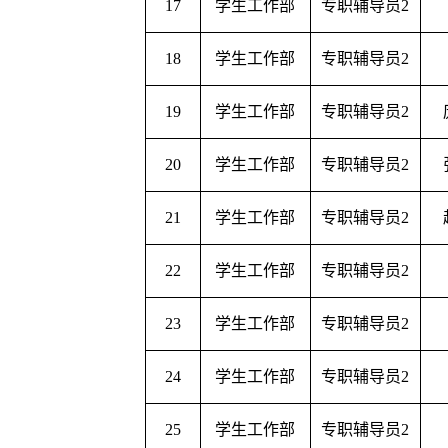
17
学生工作部
专职辅导员2
18
学生工作部
专职辅导员2
19
学生工作部
专职辅导员2
20
学生工作部
专职辅导员2
21
学生工作部
专职辅导员2
22
学生工作部
专职辅导员2
23
学生工作部
专职辅导员2
24
学生工作部
专职辅导员2
25
学生工作部
专职辅导员2