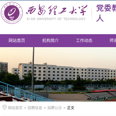
网站首页
机构简介
工作动态
师
网站首页
>
招聘信息
>
拟聘公示
>
正文