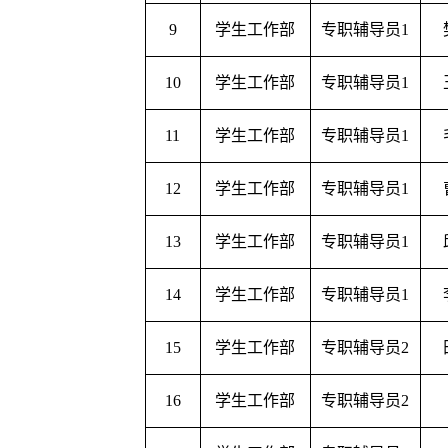
9
学生工作部
专职辅导员1
10
学生工作部
专职辅导员1
11
学生工作部
专职辅导员1
12
学生工作部
专职辅导员1
13
学生工作部
专职辅导员1
14
学生工作部
专职辅导员1
15
学生工作部
专职辅导员2
16
学生工作部
专职辅导员2