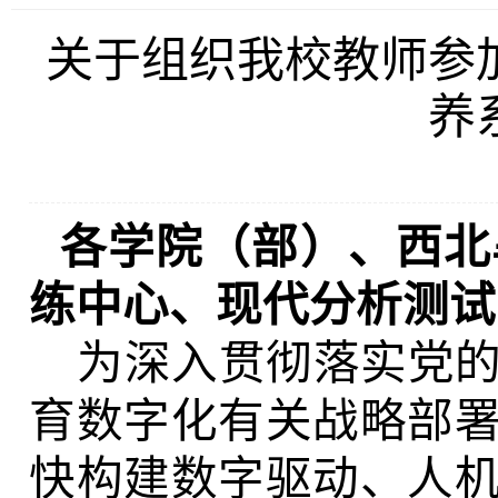
关于组织我校教师参
养
各
学院（部）、西北
练中心、现代分析测试
为深入贯彻落实党
育数字化有关战略部
快构建数字驱动、人