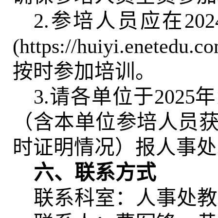
2.参培人员应在2
(https://huiyi.en
按时参加培训。
3.请各单位于202
（含本单位参培人员
时证明情况）报人事处
六、联系方式
联系科室：人事处教