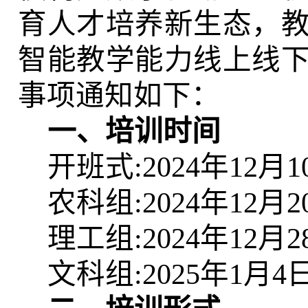
育人才培养新生态，
智能教学能力线上线
事项通知如下：
一、培训时间
开班式:2024年12月
农科组:2024年12月
理工组:2024年12月
文科组:2025年1月4