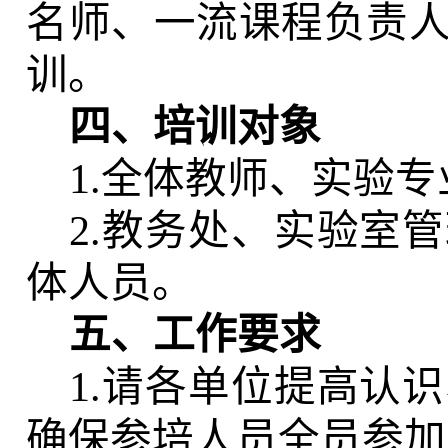
名师、一流课程负责
训。
四
、培训对象
1.全体教师、实验
2.教务处、实验室
体人员。
五
、
工作要求
1.请各单位提高认
确保参培人员全员参加