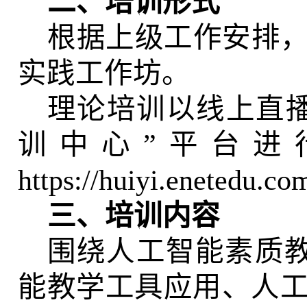
二、培训形式
根据上级工作安排
实践工作坊。
理论培训以线上直
训中心”平台进
https://huiyi.enetedu.c
三
、培训内容
围绕人工智能素质
能教学工具应用、人